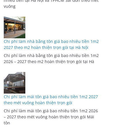
Chi phí làm nhà bằng tôn giá bao nhiêu tiền 1m2
2027 theo m2 hoàn thiện trọn gói tại Hà Nội
Chi phí làm nhà bằng tôn giá bao nhiêu tiền 1m2
2026 – 2027 theo m2 hoàn thiện trọn gói tại Hà
Chi phí làm mái tôn giá bao nhiêu tiền 1m2 2027
theo mét vuông hoàn thiện trọn gói
Chi phí làm mái tôn giá bao nhiêu tiền 1m2 2026
– 2027 theo mét vuông hoàn thiện trọn gói Mái
tôn