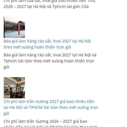
Báo giá làm hàng rào sắt, inox 2027 tại Hà Nội
theo mét vuông hoàn thiện trọn gói
Báo giá làm hàng rào sắt, inox 2027 tại Hà Nội và
Tphcm Sài Gòn theo mét vuông hoàn thiện trọn
gói
Chi phí làm trần Gương 2027 giá bao nhiêu tiền
tại Hà Nội và TPHCM Sài Gòn theo mét vuông trọn
gói
Chi phí làm trần Gương 2026 – 2027 giá bao
nhiêu tiền tại Hà Nội và TPHCM Sài Gòn theo mét
vuông